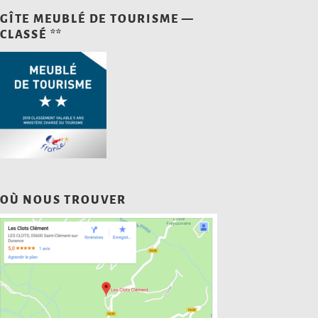
GÎTE MEUBLÉ DE TOURISME —
CLASSÉ **
OÙ NOUS TROUVER