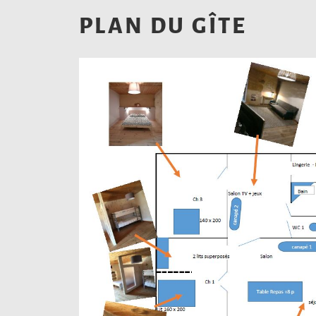
PLAN DU GÎTE