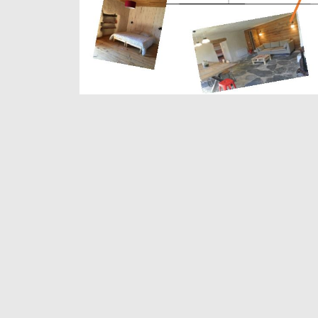
GALERIE PHOTO