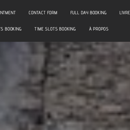
INTMENT
CONTACT FORM
FULL DAY BOOKING
LIVRE
TS BOOKING
TIME SLOTS BOOKING
À PROPOS